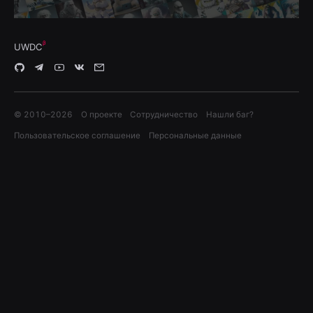
UWDC
© 2010–
2026
О проекте
Сотрудничество
Нашли баг?
Пользовательское соглашение
Персональные данные