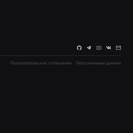
Пользовательское соглашение
Персональные данные