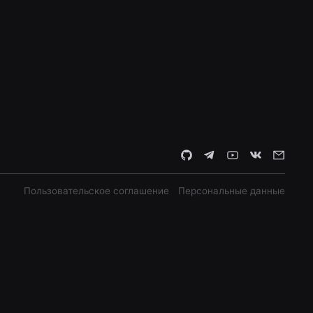
Пользовательское соглашение
Персональные данные