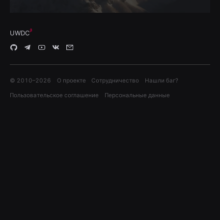
UWDC
© 2010–
2026
О проекте
Сотрудничество
Нашли баг?
Пользовательское соглашение
Персональные данные