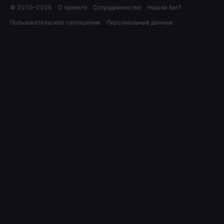
© 2010–
2026
О проекте
Сотрудничество
Нашли баг?
Пользовательское соглашение
Персональные данные