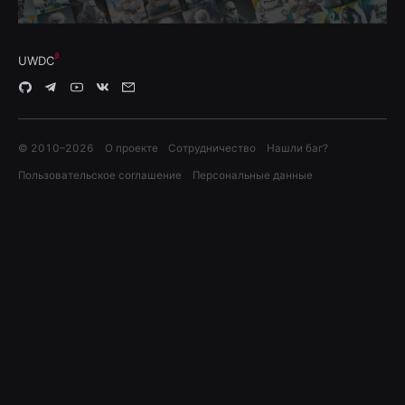
UWDC
© 2010–
2026
О проекте
Сотрудничество
Нашли баг?
Пользовательское соглашение
Персональные данные