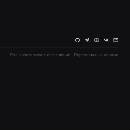
Пользовательское соглашение
Персональные данные