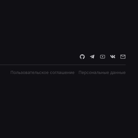
Пользовательское соглашение
Персональные данные