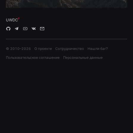
UWDC
© 2010–
2026
О проекте
Сотрудничество
Нашли баг?
Пользовательское соглашение
Персональные данные