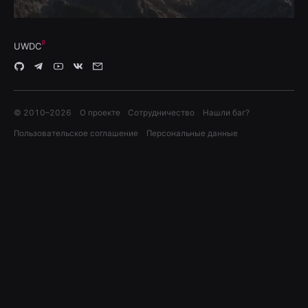
UWDC
© 2010–
2026
О проекте
Сотрудничество
Нашли баг?
Пользовательское соглашение
Персональные данные