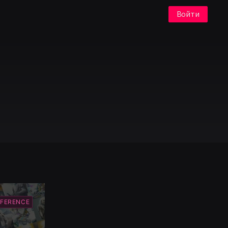
Войти
FERENCE