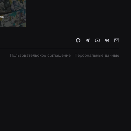
ика
Пользовательское соглашение
Персональные данные