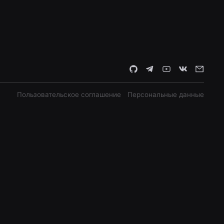
Пользовательское соглашение
Персональные данные