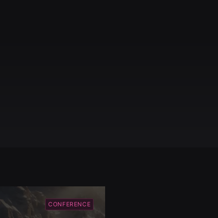
CONFERENCE