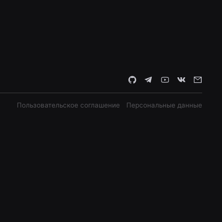
Пользовательское соглашение
Персональные данные