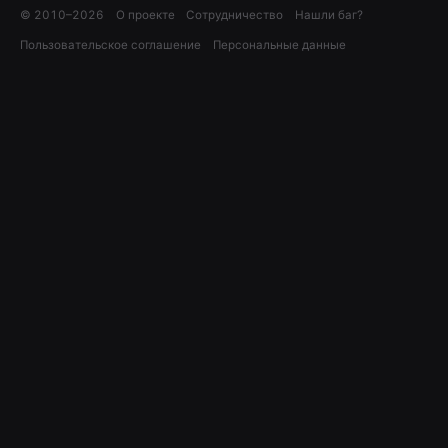
© 2010–
2026
О проекте
Сотрудничество
Нашли баг?
Пользовательское соглашение
Персональные данные