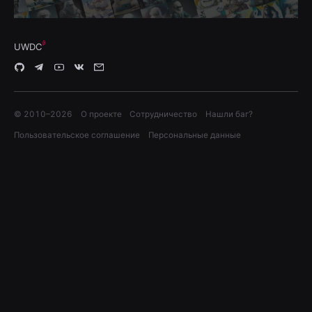
UWDC
© 2010–
2026
О проекте
Сотрудничество
Нашли баг?
Пользовательское соглашение
Персональные данные