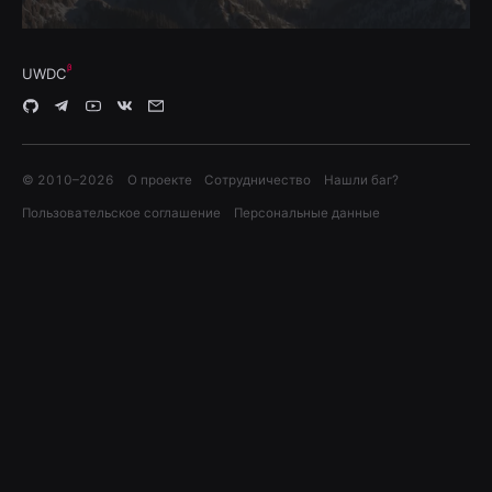
UWDC
© 2010–
2026
О проекте
Сотрудничество
Нашли баг?
Пользовательское соглашение
Персональные данные