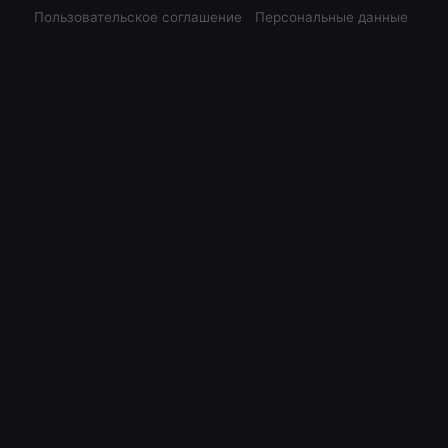
Пользовательское соглашение
Персональные данные