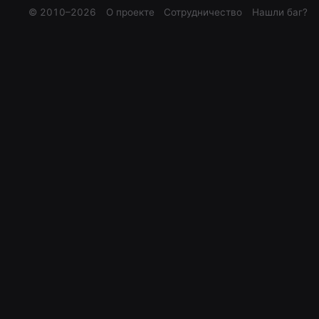
© 2010–
2026
О проекте
Сотрудничество
Нашли баг?