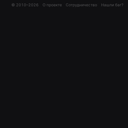
© 2010–
2026
О проекте
Сотрудничество
Нашли баг?