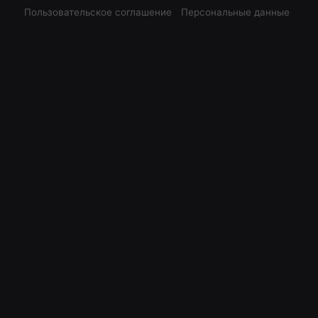
Пользовательское соглашение
Персональные данные