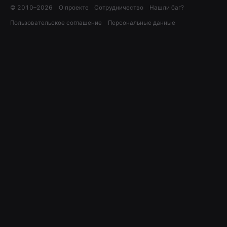
© 2010–
2026
О проекте
Сотрудничество
Нашли баг?
Пользовательское соглашение
Персональные данные