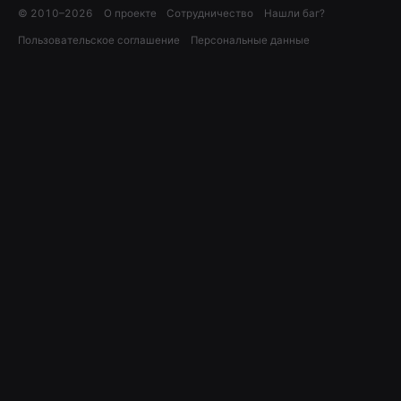
© 2010–
2026
О проекте
Сотрудничество
Нашли баг?
Пользовательское соглашение
Персональные данные