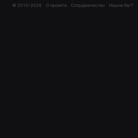
© 2010–
2026
О проекте
Сотрудничество
Нашли баг?