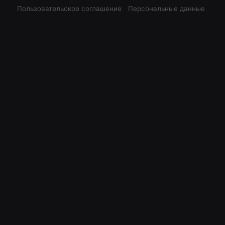
Пользовательское соглашение
Персональные данные