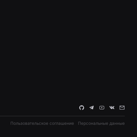
Пользовательское соглашение
Персональные данные