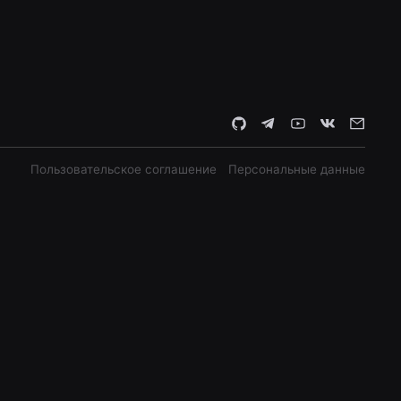
Пользовательское соглашение
Персональные данные