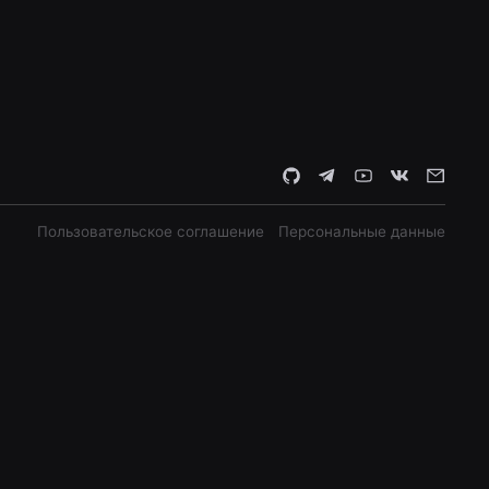
Пользовательское соглашение
Персональные данные