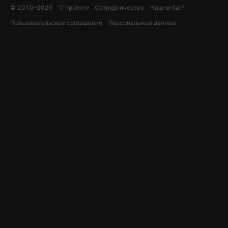
© 2010–
2026
О проекте
Сотрудничество
Нашли баг?
Пользовательское соглашение
Персональные данные