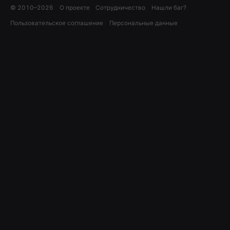
© 2010–
2026
О проекте
Сотрудничество
Нашли баг?
Пользовательское соглашение
Персональные данные