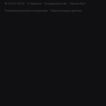
© 2010–
2026
О проекте
Сотрудничество
Нашли баг?
Пользовательское соглашение
Персональные данные