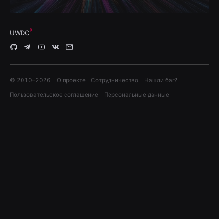
UWDC
© 2010–
2026
О проекте
Сотрудничество
Нашли баг?
Пользовательское соглашение
Персональные данные