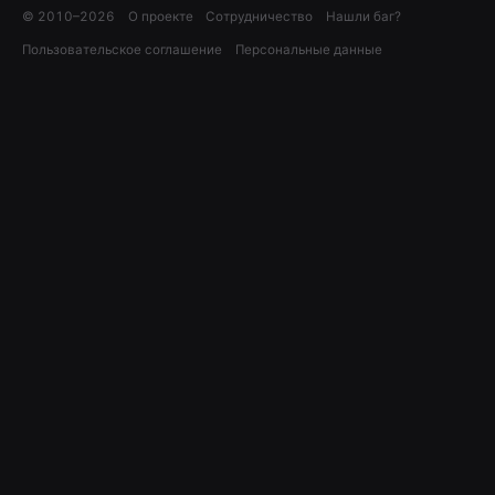
© 2010–
2026
О проекте
Сотрудничество
Нашли баг?
Пользовательское соглашение
Персональные данные