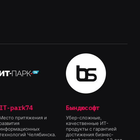
IT-park74
Бындюсофт
Место притяжения и
Убер-сложные,
развития
качественные ИТ-
информационных
продукты с гарантией
технологий Челябинска.
достижения бизнес-