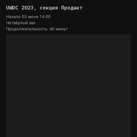
UWDC 2023
, секция
Продакт
Начало
03 июня 14:00
Четвёртый зал
Продолжительность:
40
минут