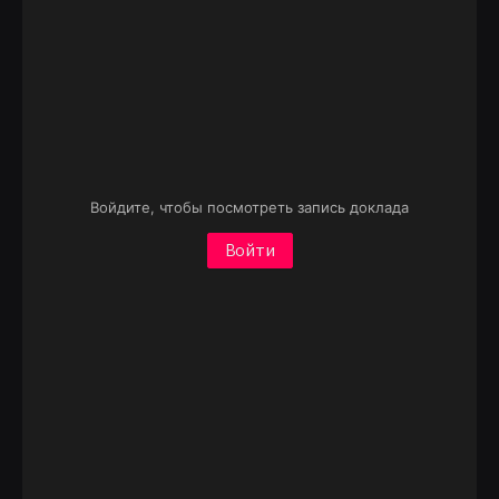
Войдите, чтобы посмотреть запись доклада
Войти