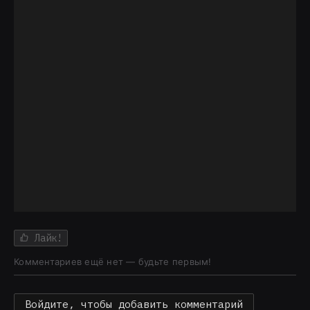
Лайк!
Комментариев ещё нет — будьте первым!
Войдите, чтобы добавить комментарий