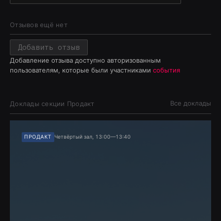
Отзывов ещё нет
Добавить отзыв
Добавление отзыва доступно авторизованным
пользователям, которые были участниками
события
Все доклады
Доклады секции
Продакт
ПРОДАКТ
Четвёртый зал, 13:00—13:40