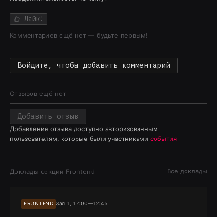
Лайк!
Комментариев ещё нет — будьте первым!
Войдите, чтобы добавить комментарий
Отзывов ещё нет
Добавить отзыв
Добавление отзыва доступно авторизованным
пользователям, которые были участниками
события
Все доклады
Доклады секции
Frontend
FRONTEND
Зал 1, 12:00—12:45