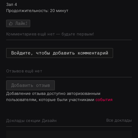
Зал 4
Продолжительность:
20
минут
Лайк!
Комментариев ещё нет — будьте первым!
Войдите, чтобы добавить комментарий
Отзывов ещё нет
Добавить отзыв
Добавление отзыва доступно авторизованным
пользователям, которые были участниками
события
Все доклады
Доклады секции
Дизайн