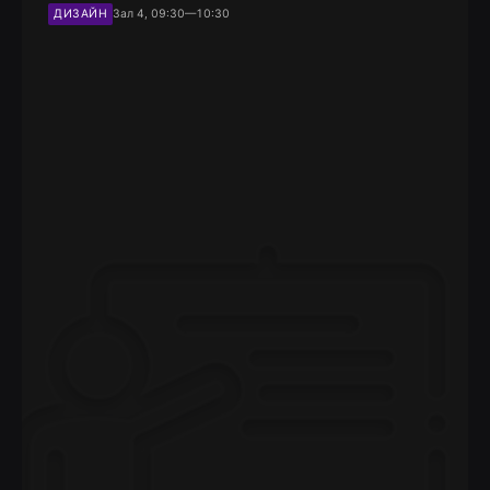
ДИЗАЙН
Зал 4, 09:30—10:30