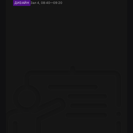
ДИЗАЙН
Зал 4, 08:40—09:20