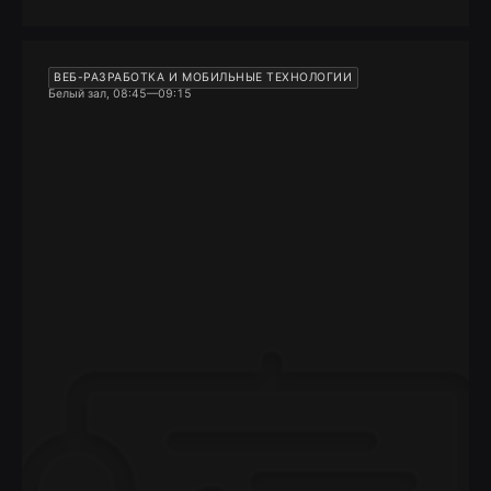
ВЕБ-РАЗРАБОТКА И МОБИЛЬНЫЕ ТЕХНОЛОГИИ
Белый зал, 08:45—09:15