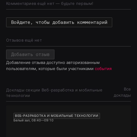
Комментариев ещё нет — будьте первым!
Войдите, чтобы добавить комментарий
Отзывов ещё нет
Добавить отзыв
Добавление отзыва доступно авторизованным
пользователям, которые были участниками
события
Все
Доклады секции
Веб-разработка и мобильные
доклады
технологии
ВЕБ-РАЗРАБОТКА И МОБИЛЬНЫЕ ТЕХНОЛОГИИ
Белый зал, 08:40—09:10