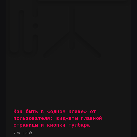
Как быть в «одном клике» от
пользователя: виджеты главной
страницы и кнопки тулбара
7
0