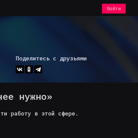
Войти
Поделитесь с друзьями
нее нужно»
йти работу в этой сфере.