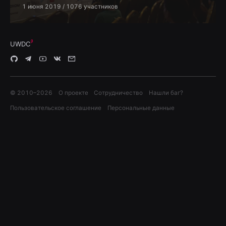
1 июня 2019
/ 1076 участников
UWDC
© 2010–
2026
О проекте
Сотрудничество
Нашли баг?
Пользовательское соглашение
Персональные данные