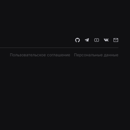
Пользовательское соглашение
Персональные данные