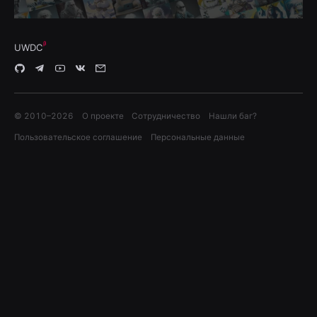
UWDC
© 2010–
2026
О проекте
Сотрудничество
Нашли баг?
Пользовательское соглашение
Персональные данные