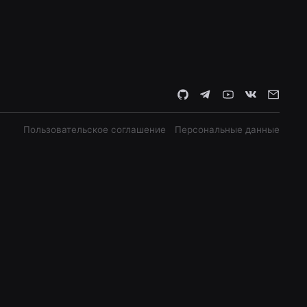
Пользовательское соглашение
Персональные данные