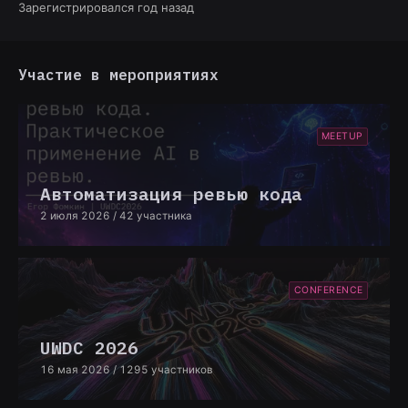
Зарегистрировался год назад
Участие в мероприятиях
MEETUP
Автоматизация ревью кода
2 июля 2026
/ 42 участника
CONFERENCE
UWDC 2026
16 мая 2026
/ 1295 участников