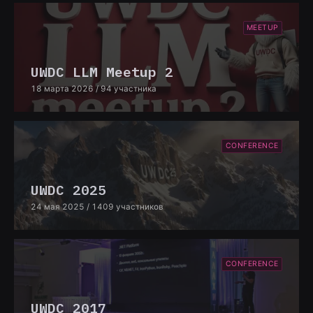
MEETUP
UWDC LLM Meetup 2
18 марта 2026
/ 94 участника
CONFERENCE
UWDC 2025
24 мая 2025
/ 1409 участников
CONFERENCE
UWDC 2017