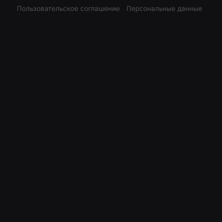
Пользовательское соглашение
Персональные данные