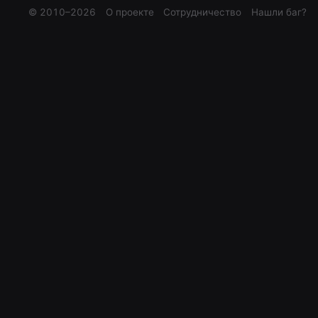
© 2010–
2026
О проекте
Сотрудничество
Нашли баг?