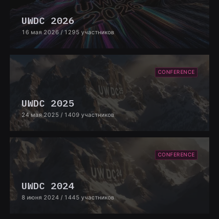
UWDC 2026
16 мая 2026
/ 1295 участников
CONFERENCE
UWDC 2025
24 мая 2025
/ 1409 участников
CONFERENCE
UWDC 2024
8 июня 2024
/ 1445 участников