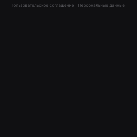
Пользовательское соглашение
Персональные данные