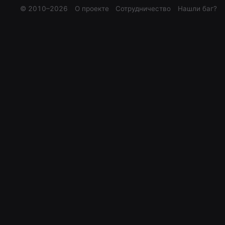
© 2010–
2026
О проекте
Сотрудничество
Нашли баг?