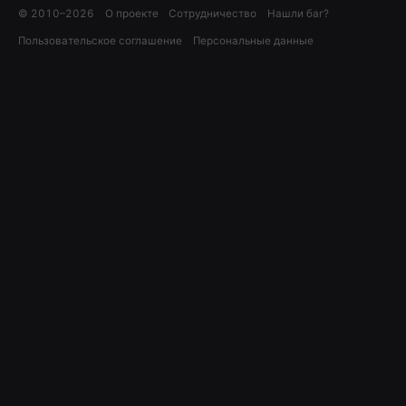
© 2010–
2026
О проекте
Сотрудничество
Нашли баг?
Пользовательское соглашение
Персональные данные