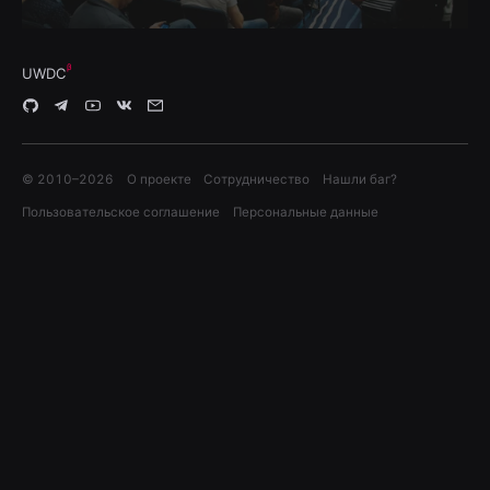
UWDC
© 2010–
2026
О проекте
Сотрудничество
Нашли баг?
Пользовательское соглашение
Персональные данные