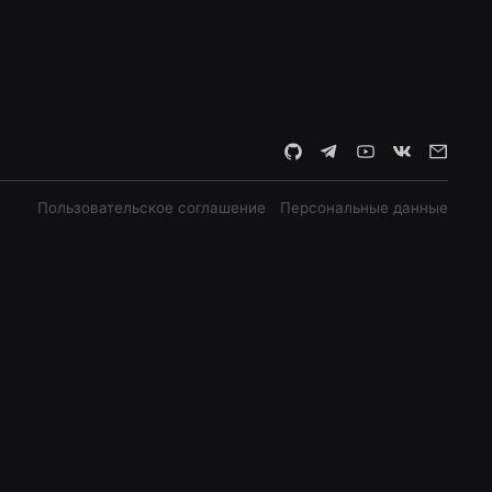
Пользовательское соглашение
Персональные данные