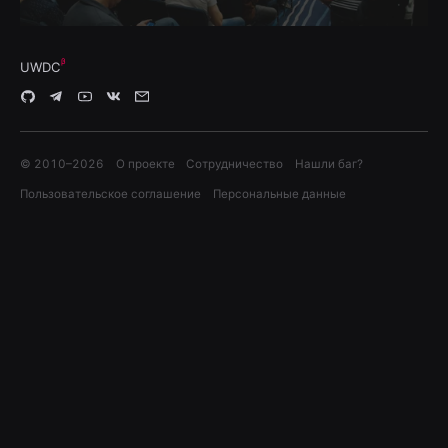
UWDC
© 2010–
2026
О проекте
Сотрудничество
Нашли баг?
Пользовательское соглашение
Персональные данные