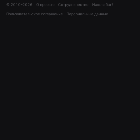
© 2010–
2026
О проекте
Сотрудничество
Нашли баг?
Пользовательское соглашение
Персональные данные