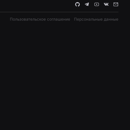
Пользовательское соглашение
Персональные данные