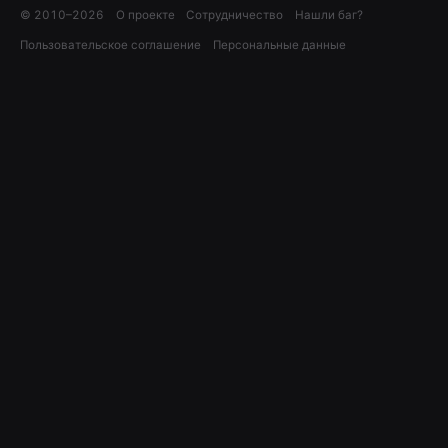
© 2010–
2026
О проекте
Сотрудничество
Нашли баг?
Пользовательское соглашение
Персональные данные